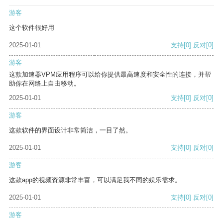
游客
这个软件很好用
2025-01-01
支持
[0]
反对
[0]
游客
这款加速器VPM应用程序可以给你提供最高速度和安全性的连接，并帮
助你在网络上自由移动。
2025-01-01
支持
[0]
反对
[0]
游客
这款软件的界面设计非常简洁，一目了然。
2025-01-01
支持
[0]
反对
[0]
游客
这款app的视频资源非常丰富，可以满足我不同的娱乐需求。
2025-01-01
支持
[0]
反对
[0]
游客