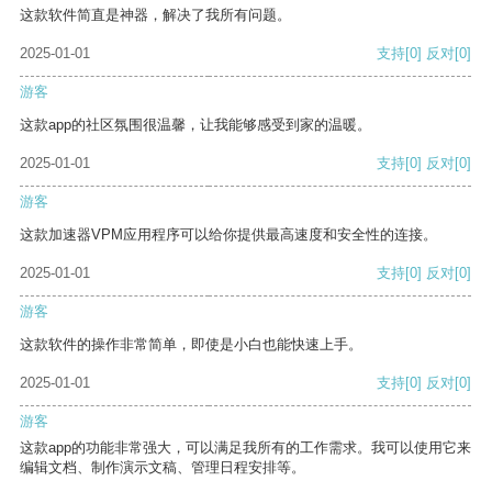
这款软件简直是神器，解决了我所有问题。
2025-01-01
支持
[0]
反对
[0]
游客
这款app的社区氛围很温馨，让我能够感受到家的温暖。
2025-01-01
支持
[0]
反对
[0]
游客
这款加速器VPM应用程序可以给你提供最高速度和安全性的连接。
2025-01-01
支持
[0]
反对
[0]
游客
这款软件的操作非常简单，即使是小白也能快速上手。
2025-01-01
支持
[0]
反对
[0]
游客
这款app的功能非常强大，可以满足我所有的工作需求。我可以使用它来
编辑文档、制作演示文稿、管理日程安排等。