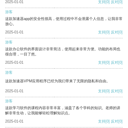
2025-01-01
支持
[0]
反对
[0]
游客
这款加速器app的安全性很高，使用过程中不会泄露个人信息，让我非常
放心。
2025-01-01
支持
[0]
反对
[0]
游客
这款办公软件的界面设计非常简洁，使用起来非常方便。功能的布局也
很合理，一目了然。
2025-01-01
支持
[0]
反对
[0]
游客
这款加速器VPM应用程序已经为我们带来了无限的隐私和自由。
2025-01-01
支持
[0]
反对
[0]
游客
这款学习软件的课程内容非常丰富，涵盖了各个学科的知识。老师的讲
解非常生动，让我能够轻松理解知识点。
2025-01-01
支持
[0]
反对
[0]