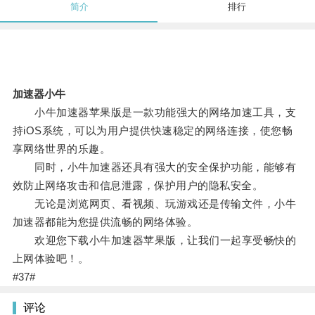
简介
排行
加速器小牛
小牛加速器苹果版是一款功能强大的网络加速工具，支
持iOS系统，可以为用户提供快速稳定的网络连接，使您畅
享网络世界的乐趣。
同时，小牛加速器还具有强大的安全保护功能，能够有
效防止网络攻击和信息泄露，保护用户的隐私安全。
无论是浏览网页、看视频、玩游戏还是传输文件，小牛
加速器都能为您提供流畅的网络体验。
欢迎您下载小牛加速器苹果版，让我们一起享受畅快的
上网体验吧！。
#37#
评论