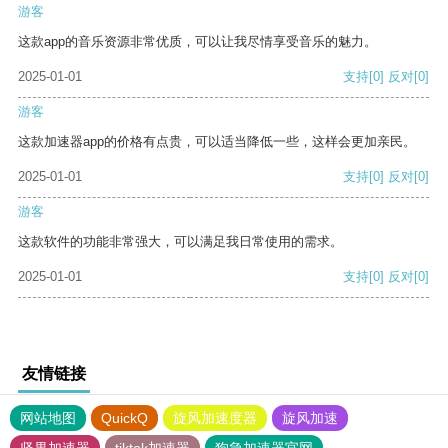
游客
这款app的音乐资源非常优质，可以让我尽情享受音乐的魅力。
2025-01-01
支持
[0]
反对
[0]
游客
这款加速器app的价格有点贵，可以适当降低一些，这样会更加亲民。
2025-01-01
支持
[0]
反对
[0]
游客
这款软件的功能非常强大，可以满足我日常使用的需求。
2025-01-01
支持
[0]
反对
[0]
友情链接
网站地图
QuickQ
旋风加速度器
旋风加速