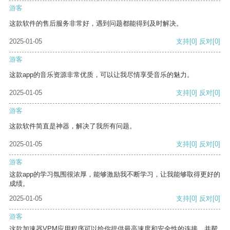
游客
这款软件的售后服务非常好，遇到问题都能得到及时解决。
2025-01-05
支持
[0]
反对
[0]
游客
这款app的音乐资源非常优质，可以让我尽情享受音乐的魅力。
2025-01-05
支持
[0]
反对
[0]
游客
这款软件简直是神器，解决了我所有问题。
2025-01-05
支持
[0]
反对
[0]
游客
这款app的学习氛围很浓厚，能够激励我不断学习，让我能够取得更好的
成绩。
2025-01-05
支持
[0]
反对
[0]
游客
这款加速器VPM应用程序可以给你提供最高速度和安全性的连接，并帮