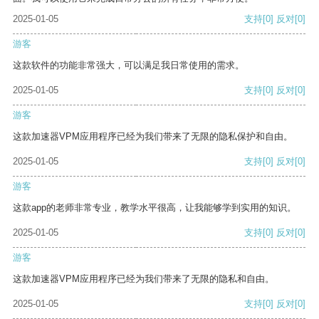
2025-01-05
支持
[0]
反对
[0]
游客
这款软件的功能非常强大，可以满足我日常使用的需求。
2025-01-05
支持
[0]
反对
[0]
游客
这款加速器VPM应用程序已经为我们带来了无限的隐私保护和自由。
2025-01-05
支持
[0]
反对
[0]
游客
这款app的老师非常专业，教学水平很高，让我能够学到实用的知识。
2025-01-05
支持
[0]
反对
[0]
游客
这款加速器VPM应用程序已经为我们带来了无限的隐私和自由。
2025-01-05
支持
[0]
反对
[0]