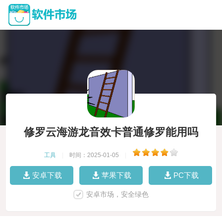
修罗云海游龙音效卡普通修罗能用吗
工具
|
时间：2025-01-05
|
安卓下载
苹果下载
PC下载
安卓市场，安全绿色