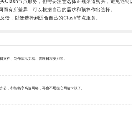
lash节点服务，但需要注意选择正规渠道购买，避免遇到
同而有所差异，可以根据自己的需求和预算作出选择。
，以便选择到适合自己的Clash节点服务。
编辑文档、制作演示文稿、管理日程安排等。
作办公，都能畅享高速网络，再也不用担心网速卡顿了。