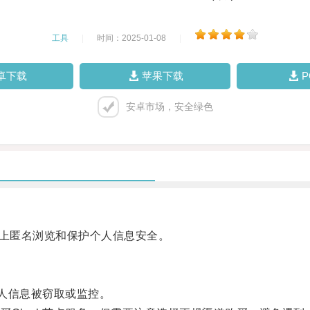
工具
|
时间：2025-01-08
|
卓下载
苹果下载
安卓市场，安全绿色
络上匿名浏览和保护个人信息安全。
人信息被窃取或监控。