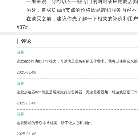
一般来说，你可以在一些专门的网站或应用商店购买C
另外，购买Clash节点的价格因品牌和服务内容不
在购买之前，建议你先了解一下相关的评价和用户反馈
#37#
评论
游客
这款app的功能非常强大，可以满足我所有的工作需求。我可以使用它来
2025-01-08
游客
这款加速器app简直是居家旅行必备神器，无论是看视频、玩游戏还是工
2025-01-08
游客
这款游戏的音乐非常优美，听了让人心旷神怡。
2025-01-08