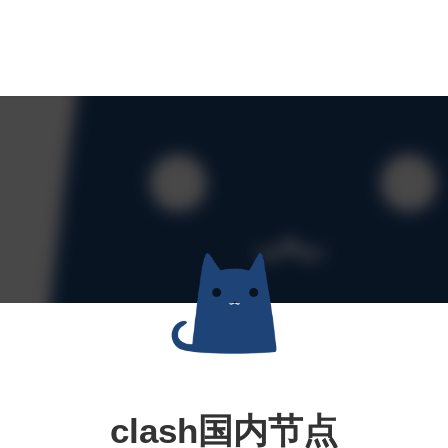
clash国内节点