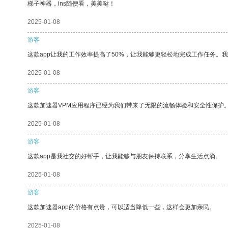
梯子神器，ins随便看，美美哒！
2025-01-08
游客
这款app让我的工作效率提高了50%，让我能够更轻松地完成工作任务。
2025-01-08
游客
这款加速器VPM应用程序已经为我们带来了无限的流畅体验和安全性保护
2025-01-08
游客
这款app是我社交的好帮手，让我能够与朋友保持联系，分享生活点滴。
2025-01-08
游客
这款加速器app的价格有点贵，可以适当降低一些，这样会更加亲民。
2025-01-08