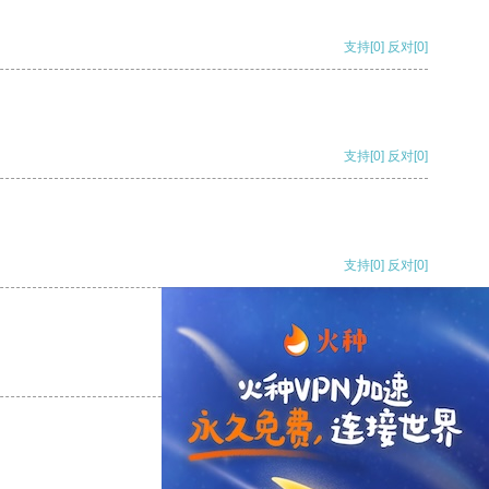
支持
[0]
反对
[0]
支持
[0]
反对
[0]
支持
[0]
反对
[0]
支持
[0]
反对
[0]
支持
[0]
反对
[0]