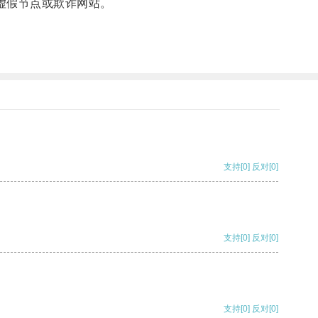
虚假节点或欺诈网站。
支持
[0]
反对
[0]
支持
[0]
反对
[0]
支持
[0]
反对
[0]