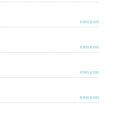
支持
[0]
反对
[0]
支持
[0]
反对
[0]
支持
[0]
反对
[0]
支持
[0]
反对
[0]