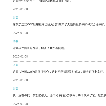
这款软件非常实用，可以帮助我解决很多问题。
2025-01-08
游客
这款加速器VPM应用程序已经为我们带来了无限的隐私保护和安全性保护
2025-01-08
游客
这款软件简直是神器，解决了我所有问题。
2025-01-08
游客
这款加速器app的客服很贴心，遇到问题都能及时解决，服务态度非常好。
2025-01-08
游客
我一直在寻找一款功能强大、操作简单的办公软件，终于找到了它。这款
2025-01-08