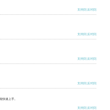
支持
[0]
反对
[0]
支持
[0]
反对
[0]
支持
[0]
反对
[0]
支持
[0]
反对
[0]
能快速上手。
支持
[0]
反对
[0]