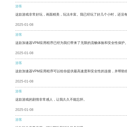
游客
这款游戏非常好玩，画面精美，玩法丰富。我已经玩了好几个小时，还没
2025-01-08
游客
这款加速器VPM应用程序已经为我们带来了无限的流畅体验和安全性保护
2025-01-08
游客
这款加速器VPM应用程序可以给你提供最高速度和安全性的连接，并帮助
2025-01-08
游客
这款游戏的剧情非常感人，让我久久不能忘怀。
2025-01-08
游客