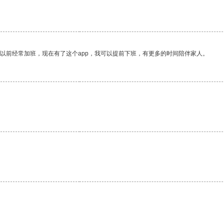
我以前经常加班，现在有了这个app，我可以提前下班，有更多的时间陪伴家人。
。