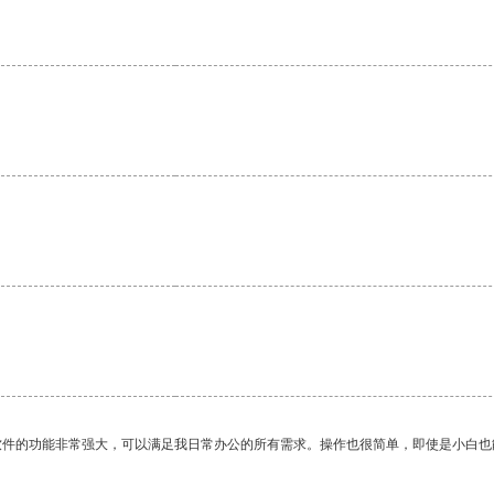
。
软件的功能非常强大，可以满足我日常办公的所有需求。操作也很简单，即使是小白也