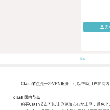
安
简介
Clash节点是一种VPN服务，可以帮助用户在网
clash 国内节点
购买Clash节点可以让你更加安心地上网，避免个