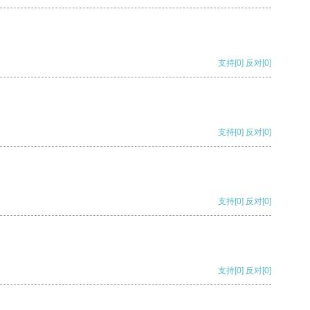
支持
[0]
反对
[0]
支持
[0]
反对
[0]
支持
[0]
反对
[0]
支持
[0]
反对
[0]