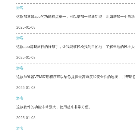
游客
这款加速器app的功能有点单一，可以增加一些新功能，比如增加一个自
2025-01-08
游客
这款app是我旅行的好帮手，让我能够轻松找到目的地，了解当地的风土人
2025-01-08
游客
这款加速器VPM应用程序可以给你提供最高速度和安全性的连接，并帮助
2025-01-08
游客
这款软件的功能非常强大，使用起来非常方便。
2025-01-08
游客