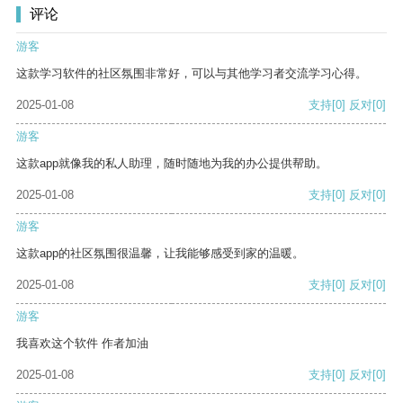
评论
游客
这款学习软件的社区氛围非常好，可以与其他学习者交流学习心得。
2025-01-08
支持
[0]
反对
[0]
游客
这款app就像我的私人助理，随时随地为我的办公提供帮助。
2025-01-08
支持
[0]
反对
[0]
游客
这款app的社区氛围很温馨，让我能够感受到家的温暖。
2025-01-08
支持
[0]
反对
[0]
游客
我喜欢这个软件 作者加油
2025-01-08
支持
[0]
反对
[0]