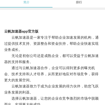
简介
排行
云帆加速器app官方版
云帆加速器是一家专注于帮助企业加速发展的机构，通
过提供技术支持、资源整合和资金扶持，帮助企业快速实现
业务成长。
无论是初创公司还是成熟企业，都可以受益于云帆加速
器的支持和服务。
通过与云帆加速器合作，企业可以得到更多的曝光机
会、技术支持和人才培养，从而更好地应对市场竞争，获得
更大的发展空间。
云帆加速器致力于成为企业发展的得力伙伴，助您飞跃
业务发展的利器。
选择云帆加速器，让您的企业在竞争激烈的市场中脱颖
而出，实现更大的成功。