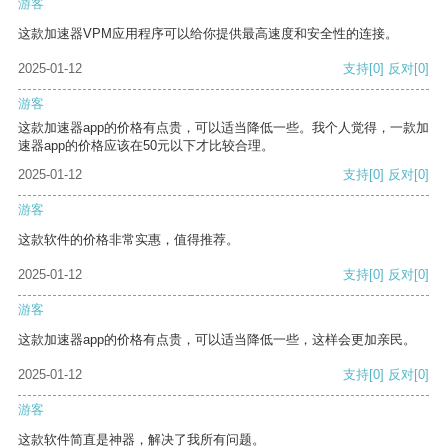
游客
这款加速器VPM应用程序可以给你提供最高速度和安全性的连接。
2025-01-12
支持
[0]
反对
[0]
游客
这款加速器app的价格有点贵，可以适当降低一些。我个人觉得，一款加
速器app的价格应该在50元以下才比较合理。
2025-01-12
支持
[0]
反对
[0]
游客
这款软件的价格非常实惠，值得推荐。
2025-01-12
支持
[0]
反对
[0]
游客
这款加速器app的价格有点贵，可以适当降低一些，这样会更加亲民。
2025-01-12
支持
[0]
反对
[0]
游客
这款软件简直是神器，解决了我所有问题。