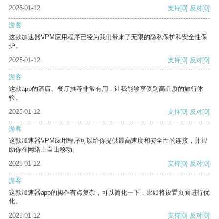
2025-01-12
支持
[0]
反对
[0]
游客
这款加速器VPM应用程序已经为我们带来了无限的隐私保护和安全性保
护。
2025-01-12
支持
[0]
反对
[0]
游客
这款app的酒店、餐厅推荐非常有用，让我能够享受到高品质的旅行体
验。
2025-01-12
支持
[0]
反对
[0]
游客
这款加速器VPM应用程序可以给你提供最高速度和安全性的连接，并帮
助你在网络上自由移动。
2025-01-12
支持
[0]
反对
[0]
游客
这款加速器app的操作有点复杂，可以简化一下，比如将设置页面进行优
化。
2025-01-12
支持
[0]
反对
[0]