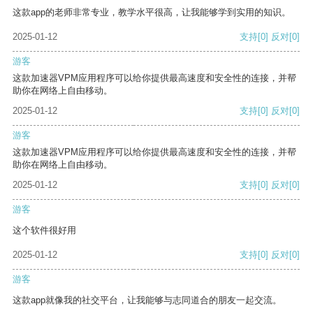
这款app的老师非常专业，教学水平很高，让我能够学到实用的知识。
2025-01-12
支持
[0]
反对
[0]
游客
这款加速器VPM应用程序可以给你提供最高速度和安全性的连接，并帮
助你在网络上自由移动。
2025-01-12
支持
[0]
反对
[0]
游客
这款加速器VPM应用程序可以给你提供最高速度和安全性的连接，并帮
助你在网络上自由移动。
2025-01-12
支持
[0]
反对
[0]
游客
这个软件很好用
2025-01-12
支持
[0]
反对
[0]
游客
这款app就像我的社交平台，让我能够与志同道合的朋友一起交流。