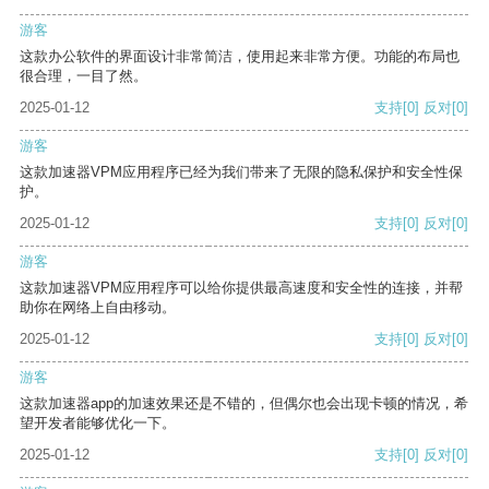
游客
这款办公软件的界面设计非常简洁，使用起来非常方便。功能的布局也
很合理，一目了然。
2025-01-12
支持
[0]
反对
[0]
游客
这款加速器VPM应用程序已经为我们带来了无限的隐私保护和安全性保
护。
2025-01-12
支持
[0]
反对
[0]
游客
这款加速器VPM应用程序可以给你提供最高速度和安全性的连接，并帮
助你在网络上自由移动。
2025-01-12
支持
[0]
反对
[0]
游客
这款加速器app的加速效果还是不错的，但偶尔也会出现卡顿的情况，希
望开发者能够优化一下。
2025-01-12
支持
[0]
反对
[0]