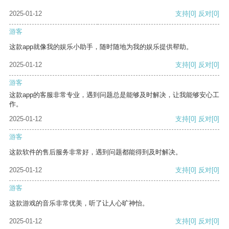
2025-01-12
支持
[0]
反对
[0]
游客
这款app就像我的娱乐小助手，随时随地为我的娱乐提供帮助。
2025-01-12
支持
[0]
反对
[0]
游客
这款app的客服非常专业，遇到问题总是能够及时解决，让我能够安心工
作。
2025-01-12
支持
[0]
反对
[0]
游客
这款软件的售后服务非常好，遇到问题都能得到及时解决。
2025-01-12
支持
[0]
反对
[0]
游客
这款游戏的音乐非常优美，听了让人心旷神怡。
2025-01-12
支持
[0]
反对
[0]