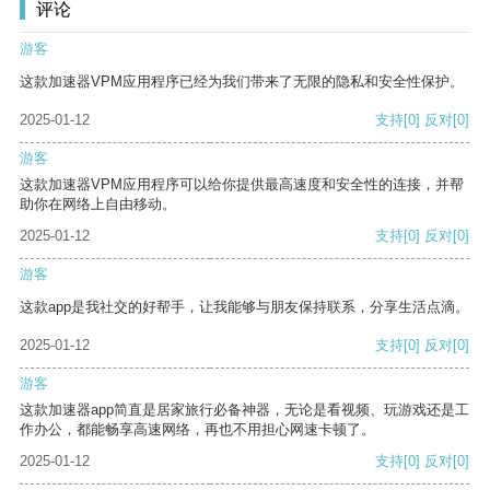
评论
游客
这款加速器VPM应用程序已经为我们带来了无限的隐私和安全性保护。
2025-01-12
支持
[0]
反对
[0]
游客
这款加速器VPM应用程序可以给你提供最高速度和安全性的连接，并帮
助你在网络上自由移动。
2025-01-12
支持
[0]
反对
[0]
游客
这款app是我社交的好帮手，让我能够与朋友保持联系，分享生活点滴。
2025-01-12
支持
[0]
反对
[0]
游客
这款加速器app简直是居家旅行必备神器，无论是看视频、玩游戏还是工
作办公，都能畅享高速网络，再也不用担心网速卡顿了。
2025-01-12
支持
[0]
反对
[0]