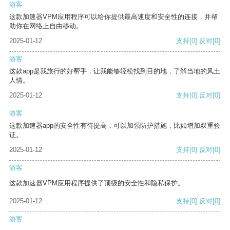
游客
这款加速器VPM应用程序可以给你提供最高速度和安全性的连接，并帮
助你在网络上自由移动。
2025-01-12
支持
[0]
反对
[0]
游客
这款app是我旅行的好帮手，让我能够轻松找到目的地，了解当地的风土
人情。
2025-01-12
支持
[0]
反对
[0]
游客
这款加速器app的安全性有待提高，可以加强防护措施，比如增加双重验
证。
2025-01-12
支持
[0]
反对
[0]
游客
这款加速器VPM应用程序提供了顶级的安全性和隐私保护。
2025-01-12
支持
[0]
反对
[0]
游客