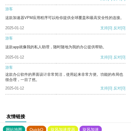
游客
这款加速器VPM应用程序可以给你提供全球覆盖和最高安全性的连接。
2025-01-12
支持
[0]
反对
[0]
游客
这款app就像我的私人助理，随时随地为我的办公提供帮助。
2025-01-12
支持
[0]
反对
[0]
游客
这款办公软件的界面设计非常简洁，使用起来非常方便。功能的布局也
很合理，一目了然。
2025-01-12
支持
[0]
反对
[0]
友情链接
网站地图
QuickQ
旋风加速度器
旋风加速