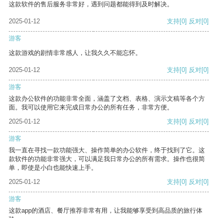
这款软件的售后服务非常好，遇到问题都能得到及时解决。
2025-01-12
支持
[0]
反对
[0]
游客
这款游戏的剧情非常感人，让我久久不能忘怀。
2025-01-12
支持
[0]
反对
[0]
游客
这款办公软件的功能非常全面，涵盖了文档、表格、演示文稿等各个方
面。我可以使用它来完成日常办公的所有任务，非常方便。
2025-01-12
支持
[0]
反对
[0]
游客
我一直在寻找一款功能强大、操作简单的办公软件，终于找到了它。这
款软件的功能非常强大，可以满足我日常办公的所有需求。操作也很简
单，即使是小白也能快速上手。
2025-01-12
支持
[0]
反对
[0]
游客
这款app的酒店、餐厅推荐非常有用，让我能够享受到高品质的旅行体