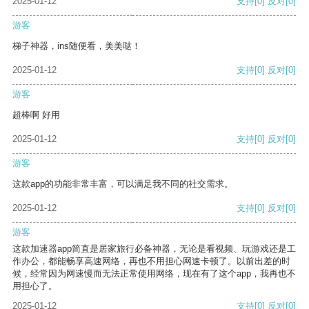
2025-01-12
支持
[0]
反对
[0]
游客
梯子神器，ins随便看，美美哒！
2025-01-12
支持
[0]
反对
[0]
游客
超棒啊 好用
2025-01-12
支持
[0]
反对
[0]
游客
这款app的功能非常丰富，可以满足我不同的社交需求。
2025-01-12
支持
[0]
反对
[0]
游客
这款加速器app简直是居家旅行必备神器，无论是看视频、玩游戏还是工
作办公，都能畅享高速网络，再也不用担心网速卡顿了。以前出差的时
候，经常因为网速慢而无法正常使用网络，现在有了这个app，我再也不
用担心了。
2025-01-12
支持
[0]
反对
[0]