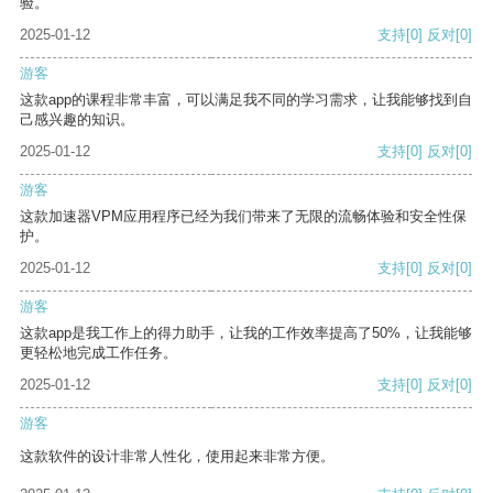
验。
2025-01-12
支持
[0]
反对
[0]
游客
这款app的课程非常丰富，可以满足我不同的学习需求，让我能够找到自
己感兴趣的知识。
2025-01-12
支持
[0]
反对
[0]
游客
这款加速器VPM应用程序已经为我们带来了无限的流畅体验和安全性保
护。
2025-01-12
支持
[0]
反对
[0]
游客
这款app是我工作上的得力助手，让我的工作效率提高了50%，让我能够
更轻松地完成工作任务。
2025-01-12
支持
[0]
反对
[0]
游客
这款软件的设计非常人性化，使用起来非常方便。