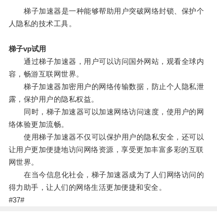
梯子加速器是一种能够帮助用户突破网络封锁、保护个
人隐私的技术工具。
梯子vp试用
通过梯子加速器，用户可以访问国外网站，观看全球内
容，畅游互联网世界。
梯子加速器加密用户的网络传输数据，防止个人隐私泄
露，保护用户的隐私权益。
同时，梯子加速器可以加速网络访问速度，使用户的网
络体验更加流畅。
使用梯子加速器不仅可以保护用户的隐私安全，还可以
让用户更加便捷地访问网络资源，享受更加丰富多彩的互联
网世界。
在当今信息化社会，梯子加速器成为了人们网络访问的
得力助手，让人们的网络生活更加便捷和安全。
#37#