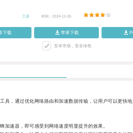
工具
|
时间：2024-12-26
|
卓下载
苹果下载
安卓市场，安全绿色
具，通过优化网络路由和加速数据传输，让用户可以更快地
蜂加速器，即可感受到网络速度明显提升的效果。