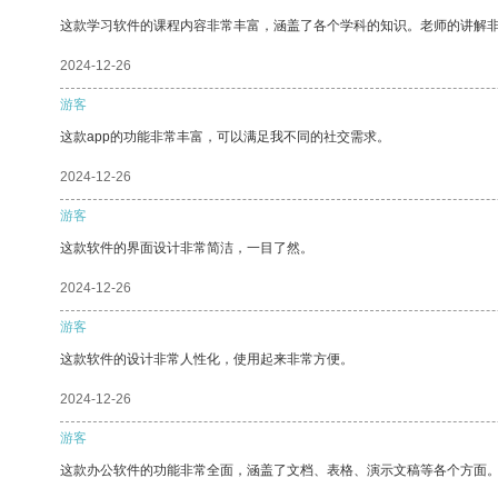
这款学习软件的课程内容非常丰富，涵盖了各个学科的知识。老师的讲解
2024-12-26
游客
这款app的功能非常丰富，可以满足我不同的社交需求。
2024-12-26
游客
这款软件的界面设计非常简洁，一目了然。
2024-12-26
游客
这款软件的设计非常人性化，使用起来非常方便。
2024-12-26
游客
这款办公软件的功能非常全面，涵盖了文档、表格、演示文稿等各个方面