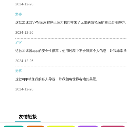
2024-12-26
游客
这款加速器VPM应用程序已经为我们带来了无限的隐私保护和安全性保护
2024-12-26
游客
这款加速器app的安全性很高，使用过程中不会泄露个人信息，让我非常放
2024-12-26
游客
这款app就像我的私人导游，带我领略世界各地的美景。
2024-12-26
友情链接