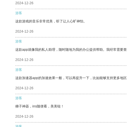
2024-12-26
游客
这款游戏的音乐非常优美，听了让人心旷神怡。
2024-12-26
游客
这款app就像我的私人助理，随时随地为我的办公提供帮助。我经常需要查
2024-12-26
游客
这款加速器app的加速效果一般，可以再提升一下，比如能够支持更多地
2024-12-26
游客
梯子神器，ins随便看，美美哒！
2024-12-26
游客