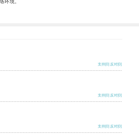
络环境。
支持
[0]
反对
[0]
支持
[0]
反对
[0]
支持
[0]
反对
[0]