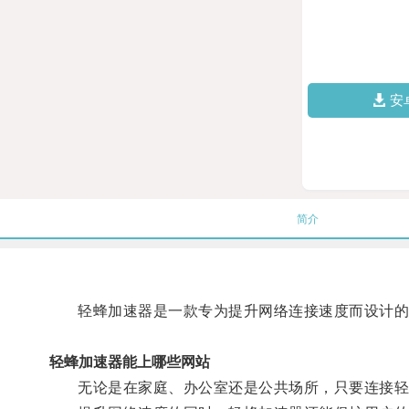
安
简介
轻蜂加速器是一款专为提升网络连接速度而设计的工
轻蜂加速器能上哪些网站
无论是在家庭、办公室还是公共场所，只要连接轻