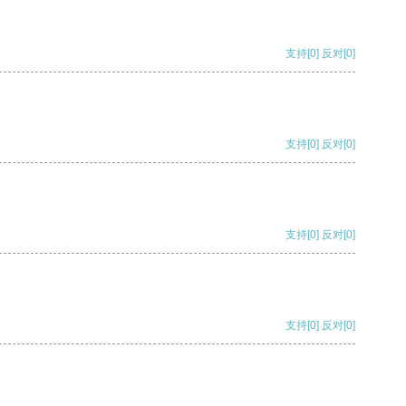
支持
[0]
反对
[0]
支持
[0]
反对
[0]
支持
[0]
反对
[0]
支持
[0]
反对
[0]