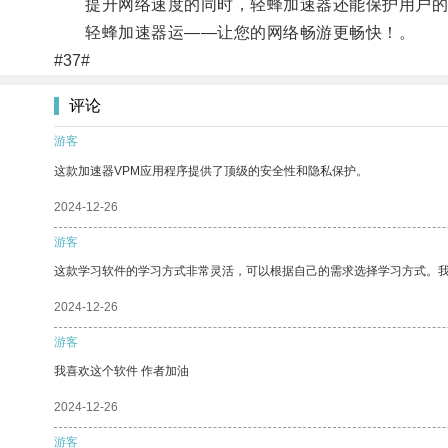
提升网络速度的同时，轻蜂加速器还能保护用户的隐
轻蜂加速器运——让您的网络畅游更畅快！。
#37#
评论
游客
这款加速器VPM应用程序提供了顶级的安全性和隐私保护。
2024-12-26
游客
这款学习软件的学习方式非常灵活，可以根据自己的需求选择学习方式。
2024-12-26
游客
我喜欢这个软件 作者加油
2024-12-26
游客