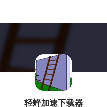
轻蜂加速下载器