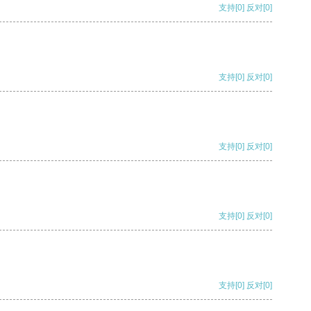
支持
[0]
反对
[0]
支持
[0]
反对
[0]
支持
[0]
反对
[0]
支持
[0]
反对
[0]
支持
[0]
反对
[0]