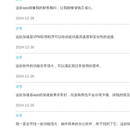
这款app就像我的财务顾问，让我能够省钱又省心。
2024-12-26
游客
这款加速器VPM应用程序可以给你提供最高速度和安全性的连接。
2024-12-26
游客
这款软件的功能非常强大，可以满足我日常使用的需求。
2024-12-26
游客
这款加速器app的加速效果非常好，玩游戏再也不会出现卡顿、掉线的情况
2024-12-26
游客
我一直在寻找一款功能强大、操作简单的办公软件，终于找到了它。这款