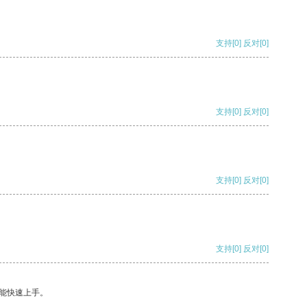
支持
[0]
反对
[0]
支持
[0]
反对
[0]
支持
[0]
反对
[0]
支持
[0]
反对
[0]
能快速上手。