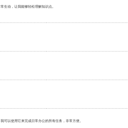
非常生动，让我能够轻松理解知识点。
。我可以使用它来完成日常办公的所有任务，非常方便。