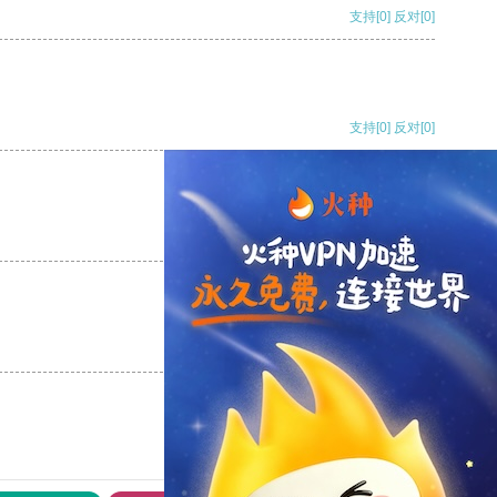
支持
[0]
反对
[0]
支持
[0]
反对
[0]
支持
[0]
反对
[0]
支持
[0]
反对
[0]