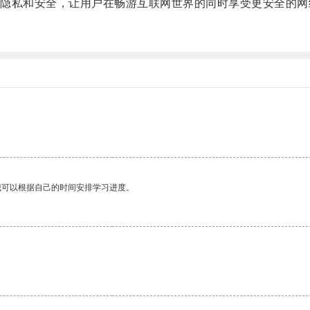
私和安全，让用户在畅游互联网世界的同时享受更安全的网
我可以根据自己的时间安排学习进度。