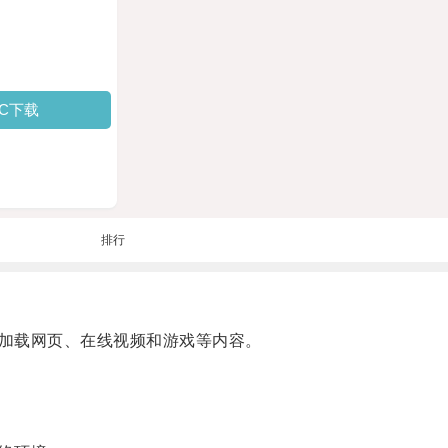
PC下载
排行
加载网页、在线视频和游戏等内容。