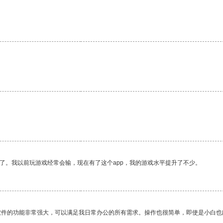
了。我以前玩游戏经常会输，现在有了这个app，我的游戏水平提升了不少。
软件的功能非常强大，可以满足我日常办公的所有需求。操作也很简单，即使是小白也