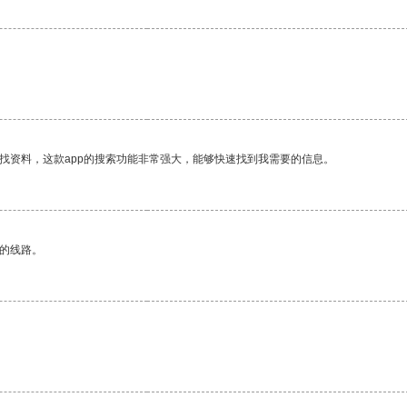
找资料，这款app的搜索功能非常强大，能够快速找到我需要的信息。
区的线路。