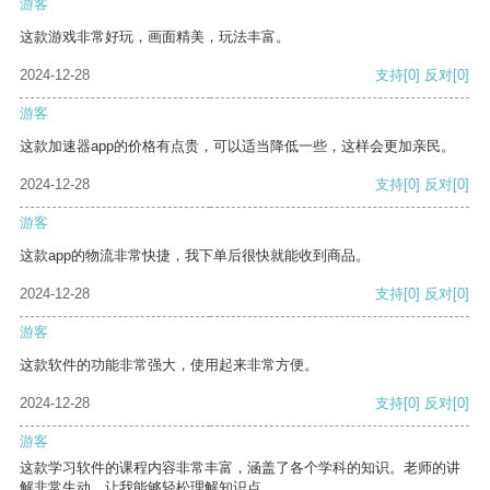
游客
这款游戏非常好玩，画面精美，玩法丰富。
2024-12-28
支持
[0]
反对
[0]
游客
这款加速器app的价格有点贵，可以适当降低一些，这样会更加亲民。
2024-12-28
支持
[0]
反对
[0]
游客
这款app的物流非常快捷，我下单后很快就能收到商品。
2024-12-28
支持
[0]
反对
[0]
游客
这款软件的功能非常强大，使用起来非常方便。
2024-12-28
支持
[0]
反对
[0]
游客
这款学习软件的课程内容非常丰富，涵盖了各个学科的知识。老师的讲
解非常生动，让我能够轻松理解知识点。