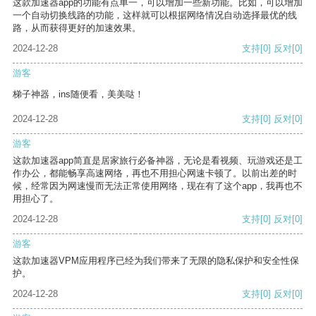
这款加速器app的功能有点单一，可以增加一些新功能。比如，可以增加
一个自动切换线路的功能，这样就可以根据网络情况自动选择最优的线
路，从而获得更好的加速效果。
2024-12-28
支持
[0]
反对
[0]
游客
梯子神器，ins随便看，美美哒！
2024-12-28
支持
[0]
反对
[0]
游客
这款加速器app简直是居家旅行必备神器，无论是看视频、玩游戏还是工
作办公，都能畅享高速网络，再也不用担心网速卡顿了。以前出差的时
候，经常因为网速慢而无法正常使用网络，现在有了这个app，我再也不
用担心了。
2024-12-28
支持
[0]
反对
[0]
游客
这款加速器VPM应用程序已经为我们带来了无限的隐私保护和安全性保
护。
2024-12-28
支持
[0]
反对
[0]