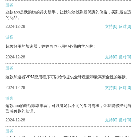
游客
这款app是我购物的得力助手，让我能够找到最优惠的价格，买到最合适
的商品。
2024-12-28
支持
[0]
反对
[0]
游客
超级好用的加速器，妈妈再也不用担心我的学习啦！
2024-12-28
支持
[0]
反对
[0]
游客
这款加速器VPM应用程序可以给你提供全球覆盖和最高安全性的连接。
2024-12-28
支持
[0]
反对
[0]
游客
这款app的课程非常丰富，可以满足我不同的学习需求，让我能够找到自
己感兴趣的知识。
2024-12-28
支持
[0]
反对
[0]
游客