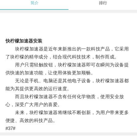
简介
排行
快柠檬加速器安装
块柠檬加速器是近年来新推出的一款科技产品，它采用
了块柠檬的精华成分，结合现代科技技术，制作而成。
用户只需轻触按钮，块柠檬加速器即可在瞬间为设备提
供快速的加速功能，让使用体验更加顺畅。
无论是手机、电脑还是其他电子设备，块柠檬加速器都
能为其提供更高效的运行速度。
而且块柠檬加速器不含有任何化学物质，使用安全放
心，深受广大用户的喜爱。
未来，块柠檬加速器将继续不断创新，为用户带来更多
便捷、高效的科技产品。
#37#