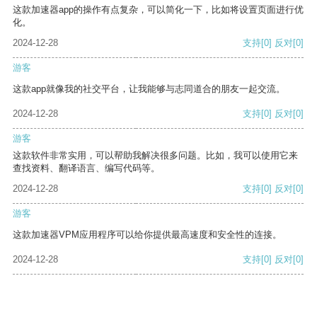
这款加速器app的操作有点复杂，可以简化一下，比如将设置页面进行优
化。
2024-12-28
支持
[0]
反对
[0]
游客
这款app就像我的社交平台，让我能够与志同道合的朋友一起交流。
2024-12-28
支持
[0]
反对
[0]
游客
这款软件非常实用，可以帮助我解决很多问题。比如，我可以使用它来
查找资料、翻译语言、编写代码等。
2024-12-28
支持
[0]
反对
[0]
游客
这款加速器VPM应用程序可以给你提供最高速度和安全性的连接。
2024-12-28
支持
[0]
反对
[0]