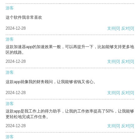
游客
这个软件我非常喜欢
2024-12-28
支持
[0]
反对
[0]
游客
这款加速器app的加速效果一般，可以再提升一下，比如能够支持更多地
区的线路。
2024-12-28
支持
[0]
反对
[0]
游客
这款app就像我的财务顾问，让我能够省钱又省心。
2024-12-28
支持
[0]
反对
[0]
游客
这款app是我工作上的得力助手，让我的工作效率提高了50%，让我能够
更轻松地完成工作任务。
2024-12-28
支持
[0]
反对
[0]
游客