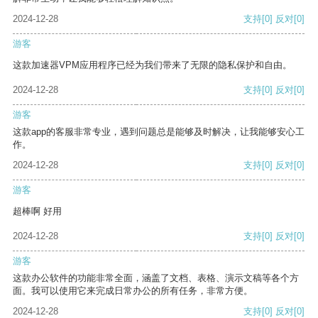
2024-12-28
支持
[0]
反对
[0]
游客
这款加速器VPM应用程序已经为我们带来了无限的隐私保护和自由。
2024-12-28
支持
[0]
反对
[0]
游客
这款app的客服非常专业，遇到问题总是能够及时解决，让我能够安心工
作。
2024-12-28
支持
[0]
反对
[0]
游客
超棒啊 好用
2024-12-28
支持
[0]
反对
[0]
游客
这款办公软件的功能非常全面，涵盖了文档、表格、演示文稿等各个方
面。我可以使用它来完成日常办公的所有任务，非常方便。
2024-12-28
支持
[0]
反对
[0]