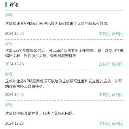
评论
游客
这款加速器VPM应用程序已经为我们带来了无限的隐私和自由。
2024-12-28
支持
[0]
反对
[0]
游客
这款app的功能非常强大，可以满足我所有的工作需求。我可以使用它来
编辑文档、制作演示文稿、管理日程安排等。
2024-12-28
支持
[0]
反对
[0]
游客
这款加速器VPM应用程序可以给你提供最高速度和安全性的连接，并帮
助你在网络上自由移动。
2024-12-28
支持
[0]
反对
[0]
游客
这款软件简直是神器，解决了我所有问题。
2024-12-28
支持
[0]
反对
[0]