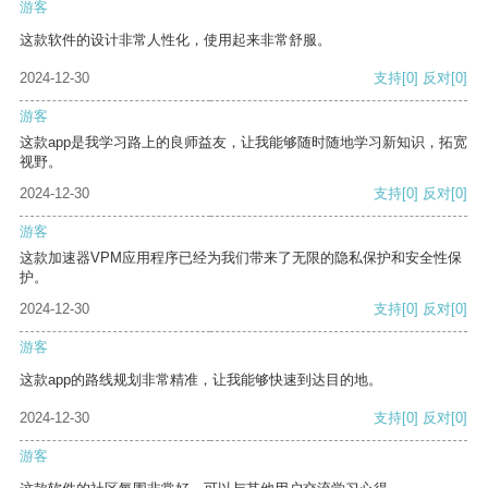
游客
这款软件的设计非常人性化，使用起来非常舒服。
2024-12-30
支持
[0]
反对
[0]
游客
这款app是我学习路上的良师益友，让我能够随时随地学习新知识，拓宽
视野。
2024-12-30
支持
[0]
反对
[0]
游客
这款加速器VPM应用程序已经为我们带来了无限的隐私保护和安全性保
护。
2024-12-30
支持
[0]
反对
[0]
游客
这款app的路线规划非常精准，让我能够快速到达目的地。
2024-12-30
支持
[0]
反对
[0]
游客