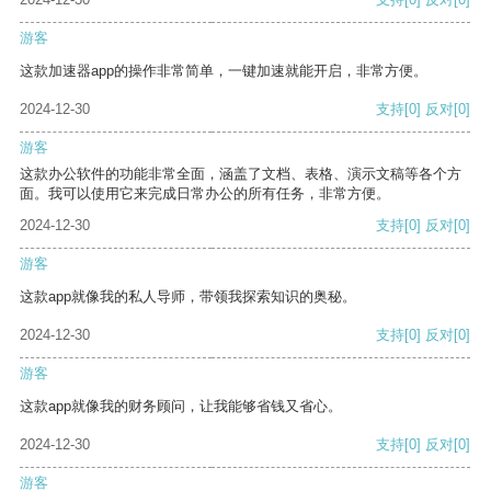
游客
这款加速器app的操作非常简单，一键加速就能开启，非常方便。
2024-12-30
支持
[0]
反对
[0]
游客
这款办公软件的功能非常全面，涵盖了文档、表格、演示文稿等各个方
面。我可以使用它来完成日常办公的所有任务，非常方便。
2024-12-30
支持
[0]
反对
[0]
游客
这款app就像我的私人导师，带领我探索知识的奥秘。
2024-12-30
支持
[0]
反对
[0]
游客
这款app就像我的财务顾问，让我能够省钱又省心。
2024-12-30
支持
[0]
反对
[0]
游客