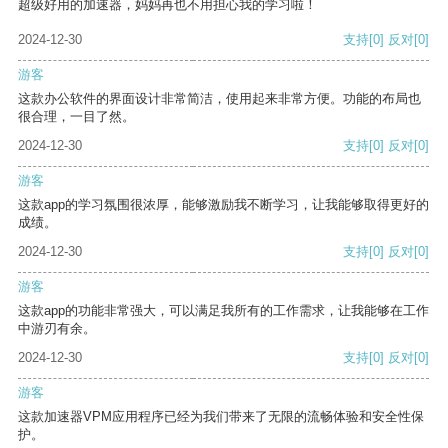
超级好用的加速器，妈妈再也不用担心我的学习啦！
2024-12-30
支持
[0]
反对
[0]
游客
这款办公软件的界面设计非常简洁，使用起来非常方便。功能的布局也
很合理，一目了然。
2024-12-30
支持
[0]
反对
[0]
游客
这款app的学习氛围很浓厚，能够激励我不断学习，让我能够取得更好的
成绩。
2024-12-30
支持
[0]
反对
[0]
游客
这款app的功能非常强大，可以满足我所有的工作需求，让我能够在工作
中游刃有余。
2024-12-30
支持
[0]
反对
[0]
游客
这款加速器VPM应用程序已经为我们带来了无限的流畅体验和安全性保
护。