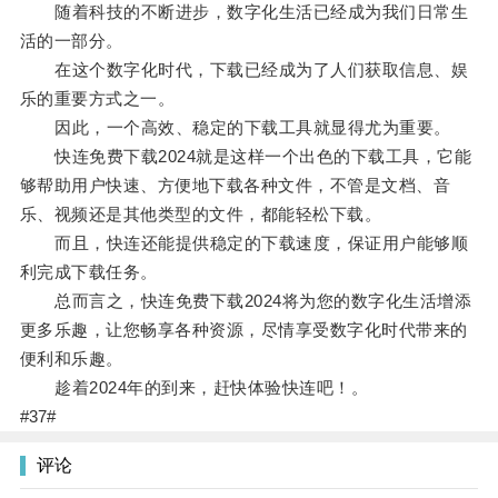
随着科技的不断进步，数字化生活已经成为我们日常生
活的一部分。
在这个数字化时代，下载已经成为了人们获取信息、娱
乐的重要方式之一。
因此，一个高效、稳定的下载工具就显得尤为重要。
快连免费下载2024就是这样一个出色的下载工具，它能
够帮助用户快速、方便地下载各种文件，不管是文档、音
乐、视频还是其他类型的文件，都能轻松下载。
而且，快连还能提供稳定的下载速度，保证用户能够顺
利完成下载任务。
总而言之，快连免费下载2024将为您的数字化生活增添
更多乐趣，让您畅享各种资源，尽情享受数字化时代带来的
便利和乐趣。
趁着2024年的到来，赶快体验快连吧！。
#37#
评论