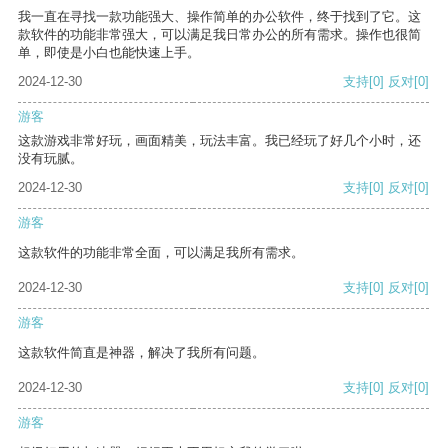
我一直在寻找一款功能强大、操作简单的办公软件，终于找到了它。这
款软件的功能非常强大，可以满足我日常办公的所有需求。操作也很简
单，即使是小白也能快速上手。
2024-12-30
支持
[0]
反对
[0]
游客
这款游戏非常好玩，画面精美，玩法丰富。我已经玩了好几个小时，还
没有玩腻。
2024-12-30
支持
[0]
反对
[0]
游客
这款软件的功能非常全面，可以满足我所有需求。
2024-12-30
支持
[0]
反对
[0]
游客
这款软件简直是神器，解决了我所有问题。
2024-12-30
支持
[0]
反对
[0]
游客