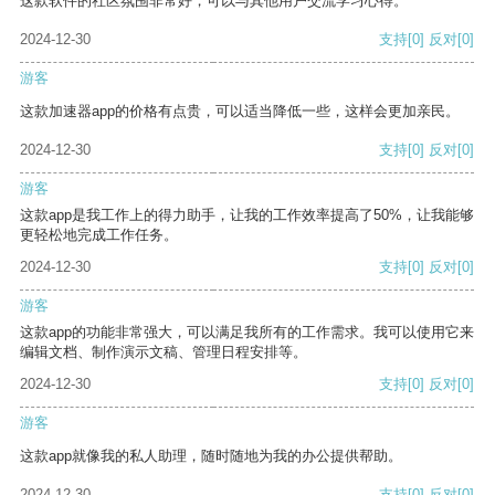
这款软件的社区氛围非常好，可以与其他用户交流学习心得。
2024-12-30
支持
[0]
反对
[0]
游客
这款加速器app的价格有点贵，可以适当降低一些，这样会更加亲民。
2024-12-30
支持
[0]
反对
[0]
游客
这款app是我工作上的得力助手，让我的工作效率提高了50%，让我能够
更轻松地完成工作任务。
2024-12-30
支持
[0]
反对
[0]
游客
这款app的功能非常强大，可以满足我所有的工作需求。我可以使用它来
编辑文档、制作演示文稿、管理日程安排等。
2024-12-30
支持
[0]
反对
[0]
游客
这款app就像我的私人助理，随时随地为我的办公提供帮助。
2024-12-30
支持
[0]
反对
[0]