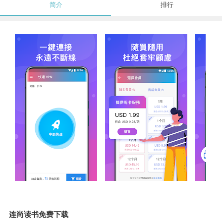
简介
排行
连尚读书免费下载