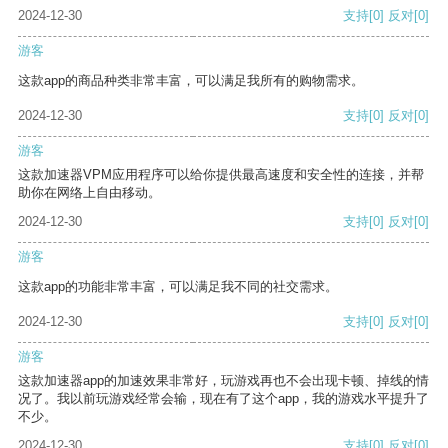
2024-12-30
支持
[0]
反对
[0]
游客
这款app的商品种类非常丰富，可以满足我所有的购物需求。
2024-12-30
支持
[0]
反对
[0]
游客
这款加速器VPM应用程序可以给你提供最高速度和安全性的连接，并帮
助你在网络上自由移动。
2024-12-30
支持
[0]
反对
[0]
游客
这款app的功能非常丰富，可以满足我不同的社交需求。
2024-12-30
支持
[0]
反对
[0]
游客
这款加速器app的加速效果非常好，玩游戏再也不会出现卡顿、掉线的情
况了。我以前玩游戏经常会输，现在有了这个app，我的游戏水平提升了
不少。
2024-12-30
支持
[0]
反对
[0]